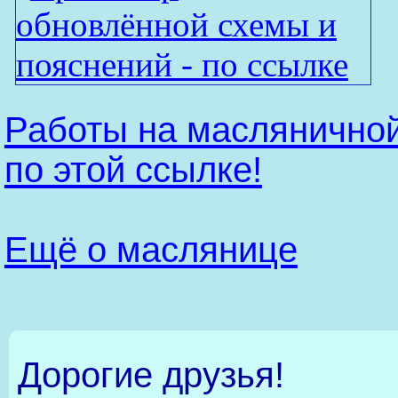
Работы на масляничной
по этой ссылке!
Ещё о маслянице
Дорогие друзья!