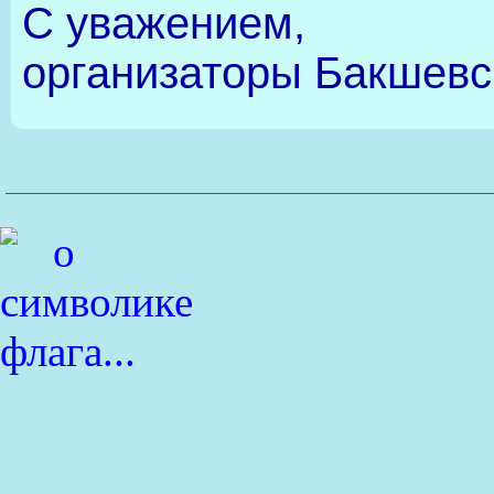
С уважением,
организаторы Бакшевс