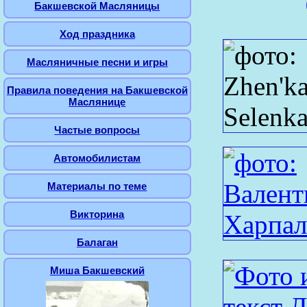
Бакшевской Масляницы
Ход праздника
Масляничные песни и игры
Правила поведения на Бакшевской
Маслянице
Частые вопросы
Автомобилистам
Материалы по теме
Викторина
Балаган
Миша Бакшевский