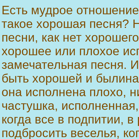
Есть мудрое отношение 
такое хорошая песня? 
песни, как нет хорошего
хорошее или плохое ис
замечательная песня. 
быть хорошей и былина
она исполнена плохо, н
частушка, исполненная,
когда все в подпитии, в
подбросить веселья, ко