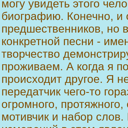
могу увидеть этого чело
биографию. Конечно, и 
предшественников, но в
конкретной песни - имен
творчество демонстрир
проживаем. А когда я п
происходит другое. Я не
передатчик чего-то гора
огромного, протяжного,
мотивчик и набор слов.