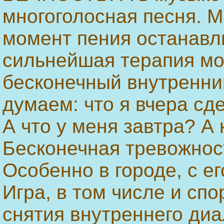
многоголосная песня. М
момент пения останавл
сильнейшая терапия моз
бесконечный внутренни
думаем: что я вчера сд
А что у меня завтра? А 
Бесконечная тревожност
Особенно в городе, с е
Игра, в том числе и спо
снятия внутреннего диа