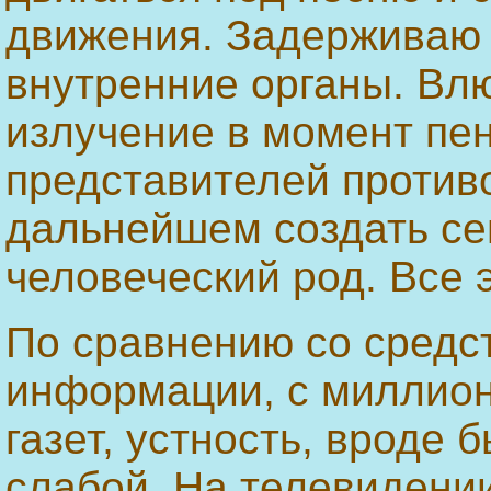
движения. Задерживаю
внутренние органы. Влю
излучение в момент пе
представителей противо
дальнейшем создать се
человеческий род. Все 
По сравнению со средс
информации, с миллио
газет, устность, вроде 
слабой. На телевидении