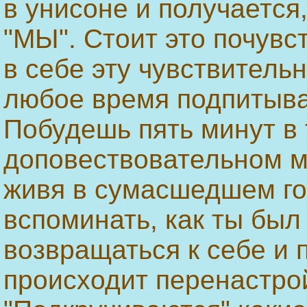
в унисоне и получается,
"МЫ". Стоит это почувст
в себе эту чувствительн
любое время подпитыват
Побудешь пять минут в 
доповествовательном м
живя в сумасшедшем го
вспоминать, как ты был 
возвращаться к себе и 
происходит перенастро