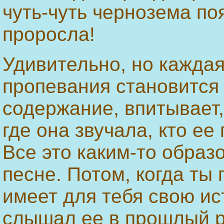
чуть-чуть чернозема поя
проросла!
Удивительно, но кажда
пропевания становится 
содержание, впитывает, 
где она звучала, кто ее
Все это каким-то образ
песне. Потом, когда ты
имеет для тебя свою ис
слышал ее в прошлый р