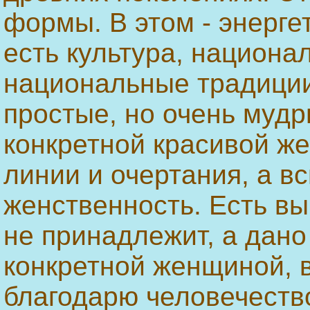
формы. В этом - энергет
есть культура, национа
национальные традиции
простые, но очень мудр
конкретной красивой ж
линии и очертания, а 
женственность. Есть вы
не принадлежит, а дано
конкретной женщиной, в
благодарю человечество