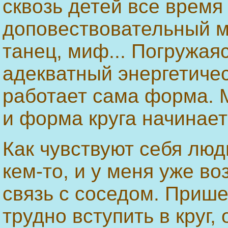
сквозь детей все время
доповествовательный ми
танец, миф... Погружая
адекватный энергетичес
работает сама форма. М
и форма круга начинает
Как чувствуют себя люд
кем-то, и у меня уже во
связь с соседом. Прише
трудно вступить в круг,