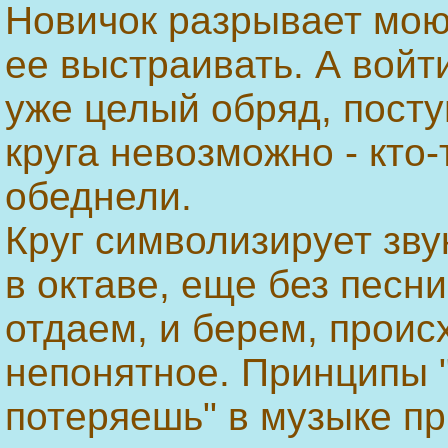
Новичок разрывает мою 
ее выстраивать. А войти
уже целый обряд, поступ
круга невозможно - кто
обеднели.
Круг символизирует зву
в октаве, еще без песни
отдаем, и берем, проис
непонятное. Принципы "
потеряешь" в музыке пр