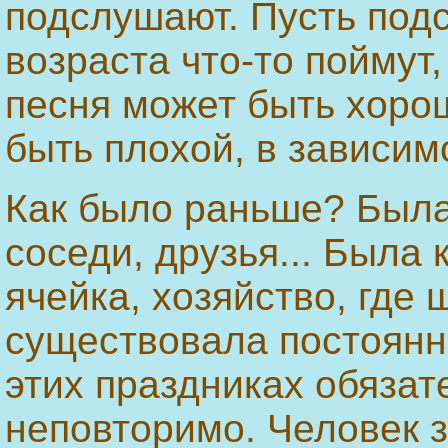
подслушают. Пусть подс
возраста что-то поймут,
песня может быть хоро
быть плохой, в зависим
Как было раньше? Была
соседи, друзья... Была
ячейка, хозяйство, где
существовала постоянн
этих праздниках обязат
неповторимо. Человек зн